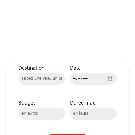
Destination
Date
Budget
Durée max