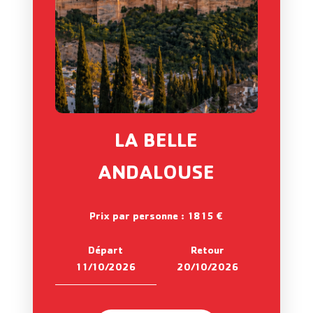
LA BELLE
ANDALOUSE
Prix par personne : 1815 €
Départ
Retour
11/10/2026
20/10/2026