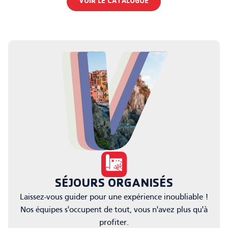
VOIR LE CATALOGUE
SÉJOURS ORGANISÉS
Laissez-vous guider pour une expérience inoubliable !
Nos équipes s'occupent de tout, vous n'avez plus qu'à
profiter.