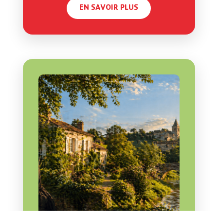
EN SAVOIR PLUS