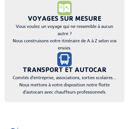
VOYAGES SUR MESURE
Vous voulez un voyage qui ne ressemble à aucun
autre ?
Nous construisons votre itinéraire de A à Z selon vos
envies.
TRANSPORT ET AUTOCAR
Comités d'entreprise, associations, sorties scolaires…
Nous mettons à votre disposition notre flotte
d'autocars avec chauffeurs professionnels.