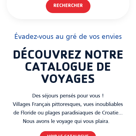
RECHERCHER
Évadez-vous au gré de vos envies
DÉCOUVREZ NOTRE
CATALOGUE DE
VOYAGES
Des séjours pensés pour vous !
Villages Français pittoresques, vues inoubliables
de Floride ou plages paradisiaques de Croatie…
Nous avons le voyage qui vous plaira.