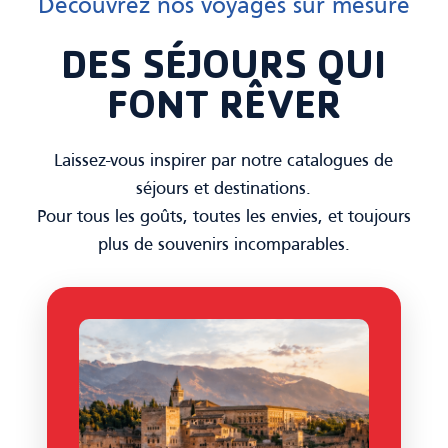
Découvrez nos voyages sur mesure
DES SÉJOURS QUI
FONT RÊVER
Laissez-vous inspirer par notre catalogues de
séjours et destinations.
Pour tous les goûts, toutes les envies, et toujours
plus de souvenirs incomparables.