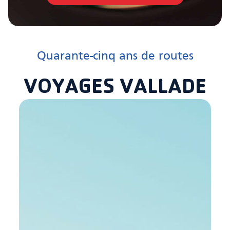
Quarante-cinq ans de routes
VOYAGES VALLADE