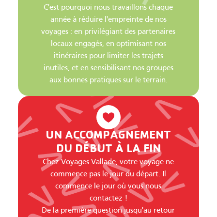
C'est pourquoi nous travaillons chaque
année à réduire l'empreinte de nos
voyages : en privilégiant des partenaires
locaux engagés, en optimisant nos
itinéraires pour limiter les trajets
inutiles, et en sensibilisant nos groupes
aux bonnes pratiques sur le terrain.
UN ACCOMPAGNEMENT
DU DÉBUT À LA FIN
Chez Voyages Vallade, votre voyage ne
commence pas le jour du départ. Il
commence le jour où vous nous
contactez !
De la première question jusqu'au retour