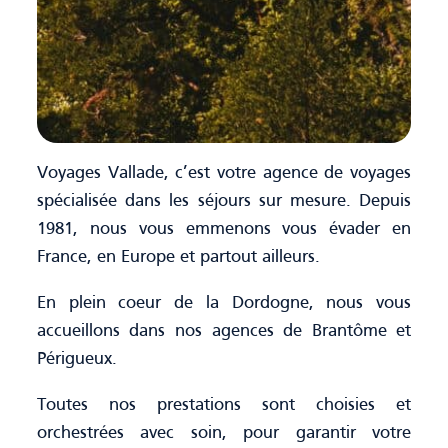
Voyages Vallade, c’est votre agence de voyages
spécialisée dans les séjours sur mesure. Depuis
1981, nous vous emmenons vous évader en
France, en Europe et partout ailleurs.
En plein coeur de la Dordogne, nous vous
accueillons dans nos agences de Brantôme et
Périgueux.
Toutes nos prestations sont choisies et
orchestrées avec soin, pour garantir votre