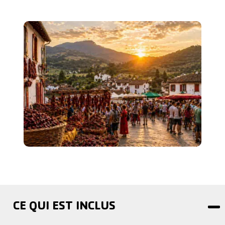
CE QUI EST INCLUS