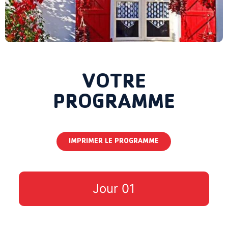
VOTRE
PROGRAMME
IMPRIMER LE PROGRAMME
Jour 01