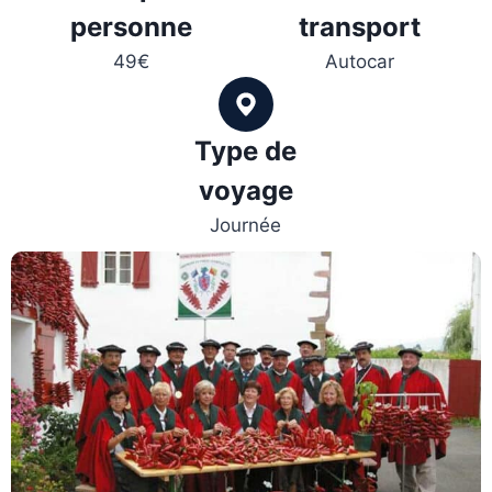
personne
transport
49€
Autocar
Type de
voyage
Journée