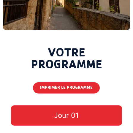
VOTRE
PROGRAMME
IMPRIMER LE PROGRAMME
Jour 01