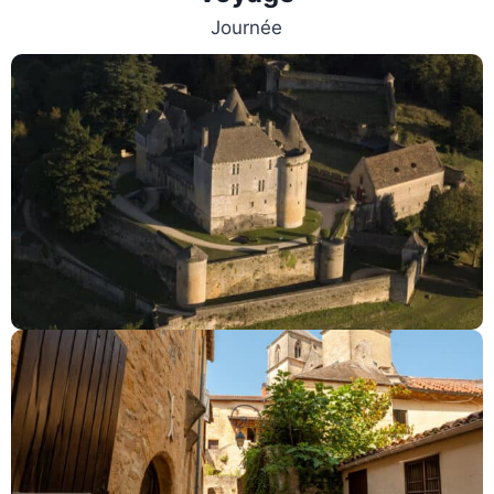
Journée