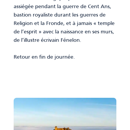
assiégée pendant la guerre de Cent Ans,
bastion royaliste durant les guerres de
Religion et la Fronde, et à jamais « temple
de l’esprit » avec la naissance en ses murs,
de l’illustre écrivain Fénelon.
Retour en fin de journée.