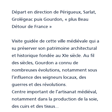
Départ en direction de Périgueux, Sarlat,
Grolégeac puis Gourdon, « plus Beau
Détour de France »
Visite guidée de cette ville médiévale qui a
su préserver son patrimoine architectural
et historique fondée au XIe siècle. Au fil
des siècles, Gourdon a connu de
nombreuses évolutions, notamment sous
l’influence des seigneurs locaux, des
guerres et des révolutions.
Centre important de l’artisanat médiéval,
notamment dans la production de la soie,
des cuirs et des tissus…