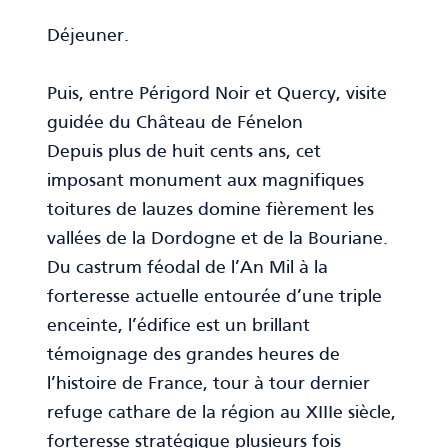
Déjeuner.
Puis, entre Périgord Noir et Quercy, visite
guidée du Château de Fénelon
Depuis plus de huit cents ans, cet
imposant monument aux magnifiques
toitures de lauzes domine fièrement les
vallées de la Dordogne et de la Bouriane.
Du castrum féodal de l’An Mil à la
forteresse actuelle entourée d’une triple
enceinte, l’édifice est un brillant
témoignage des grandes heures de
l’histoire de France, tour à tour dernier
refuge cathare de la région au XIIIe siècle,
forteresse stratégique plusieurs fois