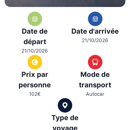
Date de
Date d'arrivée
départ
21/10/2026
21/10/2026
Prix par
Mode de
personne
transport
102€
Autocar
Type de
voyage