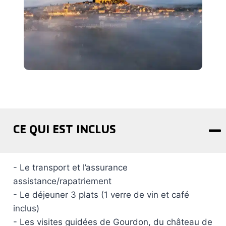
CE QUI EST INCLUS
- Le transport et l’assurance
assistance/rapatriement
- Le déjeuner 3 plats (1 verre de vin et café
inclus)
- Les visites guidées de Gourdon, du château de