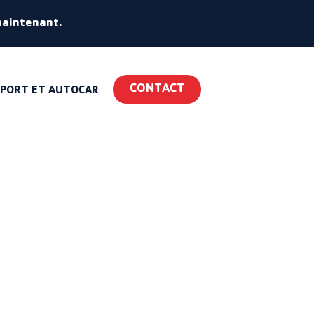
maintenant.
CONTACT
PORT ET AUTOCAR
RISE