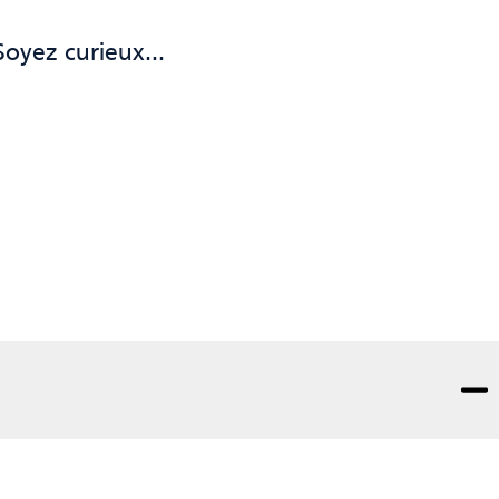
. Soyez curieux…