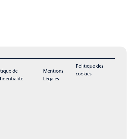
Politique des
itique de
Mentions
cookies
fidentialité
Légales