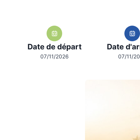
Date de départ
Date d'ar
07/11/2026
07/11/2