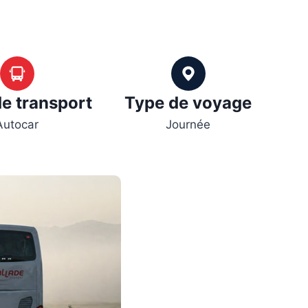
e transport
Type de voyage
Autocar
Journée